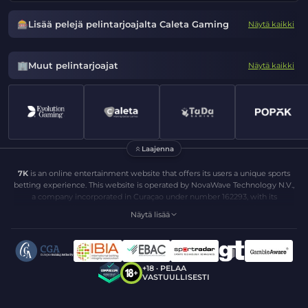
Lobinho Fortuna
🎰
Lisää pelejä pelintarjoajalta Caleta Gaming
Näytä kaikki
Caleta Gaming
Lobinho Fortuna
on verkkokasinopeli, joka on saatavilla
🏢
Muut pelintarjoajat
Näytä kaikki
7K
-kasinolla ja jonka on kehittänyt pelintarjoaja
Caleta
Gaming
. Jopa
97%
:n keskimääräisellä palautusprosentilla
(RTP) voit pelata heti ja nauttia toiminnasta. Muista pelata
vastuullisesti!
Laajenna
7K
is an online entertainment website that offers its users a unique sports
betting experience. This website is operated by NovaWave Technology N.V.,
a company incorporated in Curaçao under number 162293, with its
registered office at Schottegatweg Oost 10, Unit 1-9, Bon Bini Business
Näytä lisää
Center, Willemstad, Curaçao, Dutch Caribbean. Stonefield Technologies
Limited, incorporated in Cyprus under number HE487162, with its
registered office at Arch. Makariou III -7, Mitsis Building No. 3, 3rd Floor,
Flat/Office 310, 1065 Nicosia, Cyprus, provides processing services on the
website as Billing Agent.
+18 · PELAA
VASTUULLISESTI
All rights reserved and protected by law. NovaWave Technology N.V. is
licensed by the duly authorized and licensed by the Government of