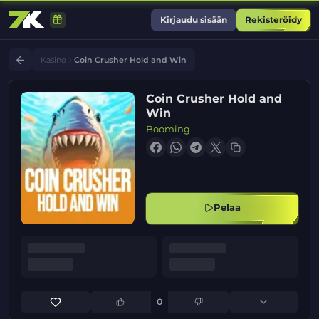
Kirjaudu sisään
Rekisteröidy
Kasino
Coin Crusher Hold and Win
Coin Crusher Hold and
Win
Booming
Pelaa
0