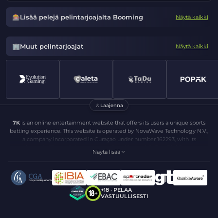
Secret Book of Amun Ra
🎰
Lisää pelejä pelintarjoajalta Booming
Näytä kaikki
Booming
Secret Book of Amun Ra
on verkkokasinopeli, joka on
🏢
Muut pelintarjoajat
Näytä kaikki
saatavilla
7K
-kasinolla ja jonka on kehittänyt pelintarjoaja
Booming
. Jopa
95.4%
:n keskimääräisellä
palautusprosentilla (RTP) voit pelata heti ja nauttia
toiminnasta. Muista pelata vastuullisesti!
RTP
Talon etu
Laajenna
95.4%
4.60%
7K
is an online entertainment website that offers its users a unique sports
betting experience. This website is operated by NovaWave Technology N.V.,
a company incorporated in Curaçao under number 162293, with its
registered office at Schottegatweg Oost 10, Unit 1-9, Bon Bini Business
Näytä lisää
Center, Willemstad, Curaçao, Dutch Caribbean. Stonefield Technologies
Limited, incorporated in Cyprus under number HE487162, with its
registered office at Arch. Makariou III -7, Mitsis Building No. 3, 3rd Floor,
Flat/Office 310, 1065 Nicosia, Cyprus, provides processing services on the
website as Billing Agent.
+18 · PELAA
VASTUULLISESTI
All rights reserved and protected by law. NovaWave Technology N.V. is
licensed by the duly authorized and licensed by the Government of