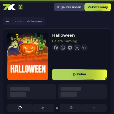
Kirjaudu sisään
Rekisteröidy
Kasino
Halloween
Halloween
Caleta Gaming
Pelaa
0