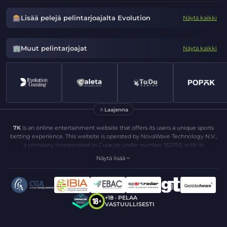
Roleta ao Vivo
🎰
Lisää pelejä pelintarjoajalta Evolution
Näytä kaikki
Evolution
Roleta ao Vivo
on
Evolution
in klassinen eurooppalainen
🏢
Muut pelintarjoajat
Näytä kaikki
ruletti suoratoistettuna livenä. Ammattimainen jakaja
pyörittää jokaisen kierroksen yksityiskohtaisilla
näyttötilastoilla — täyttä rulettijännitystä vapaudella pelata
missä tahansa.
Laajenna
7K
is an online entertainment website that offers its users a unique sports
betting experience. This website is operated by NovaWave Technology N.V.,
a company incorporated in Curaçao under number 162293, with its
registered office at Schottegatweg Oost 10, Unit 1-9, Bon Bini Business
Näytä lisää
Center, Willemstad, Curaçao, Dutch Caribbean. Stonefield Technologies
Limited, incorporated in Cyprus under number HE487162, with its
registered office at Arch. Makariou III -7, Mitsis Building No. 3, 3rd Floor,
Flat/Office 310, 1065 Nicosia, Cyprus, provides processing services on the
website as Billing Agent.
+18 · PELAA
VASTUULLISESTI
All rights reserved and protected by law. NovaWave Technology N.V. is
licensed by the duly authorized and licensed by the Government of