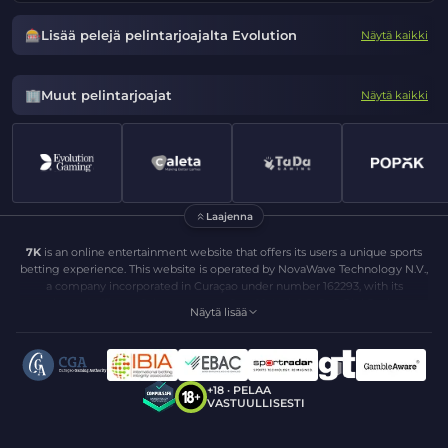
Speed Baccarat W
🎰
Lisää pelejä pelintarjoajalta Evolution
Näytä kaikki
Evolution
Speed Baccarat W
on verkkokasinopeli, joka on saatavilla
🏢
Muut pelintarjoajat
Näytä kaikki
7K
-kasinolla ja jonka on kehittänyt pelintarjoaja
Evolution
.
Jopa
97%
:n keskimääräisellä palautusprosentilla (RTP) voit
pelata heti ja nauttia toiminnasta. Muista pelata
vastuullisesti!
Laajenna
7K
is an online entertainment website that offers its users a unique sports
betting experience. This website is operated by NovaWave Technology N.V.,
a company incorporated in Curaçao under number 162293, with its
registered office at Schottegatweg Oost 10, Unit 1-9, Bon Bini Business
Näytä lisää
Center, Willemstad, Curaçao, Dutch Caribbean. Stonefield Technologies
Limited, incorporated in Cyprus under number HE487162, with its
registered office at Arch. Makariou III -7, Mitsis Building No. 3, 3rd Floor,
Flat/Office 310, 1065 Nicosia, Cyprus, provides processing services on the
website as Billing Agent.
+18 · PELAA
VASTUULLISESTI
All rights reserved and protected by law. NovaWave Technology N.V. is
licensed by the duly authorized and licensed by the Government of