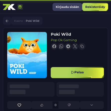
Kirjaudu sisään
Rekisteröidy
Kasino
Poki Wild
Poki Wild
Pop Ok Gaming
Pelaa
0