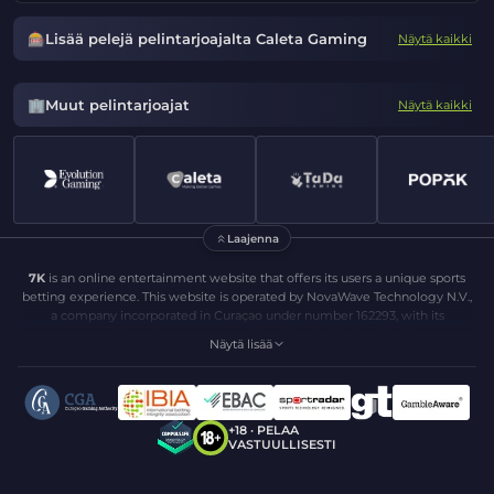
Super Beto Crash
🎰
Lisää pelejä pelintarjoajalta Caleta Gaming
Näytä kaikki
Caleta Gaming
Super Beto Crash
on verkkokasinopeli, joka on saatavilla
🏢
Muut pelintarjoajat
Näytä kaikki
7K
-kasinolla ja jonka on kehittänyt pelintarjoaja
Caleta
Gaming
. Jopa
97%
:n keskimääräisellä palautusprosentilla
(RTP) voit pelata heti ja nauttia toiminnasta. Muista pelata
vastuullisesti!
Laajenna
7K
is an online entertainment website that offers its users a unique sports
betting experience. This website is operated by NovaWave Technology N.V.,
a company incorporated in Curaçao under number 162293, with its
registered office at Schottegatweg Oost 10, Unit 1-9, Bon Bini Business
Näytä lisää
Center, Willemstad, Curaçao, Dutch Caribbean. Stonefield Technologies
Limited, incorporated in Cyprus under number HE487162, with its
registered office at Arch. Makariou III -7, Mitsis Building No. 3, 3rd Floor,
Flat/Office 310, 1065 Nicosia, Cyprus, provides processing services on the
website as Billing Agent.
+18 · PELAA
VASTUULLISESTI
All rights reserved and protected by law. NovaWave Technology N.V. is
licensed by the duly authorized and licensed by the Government of